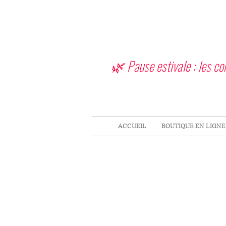
🌿 Pause estivale : les c
ACCUEIL
BOUTIQUE EN LIGNE