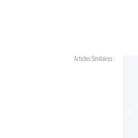
Articles Similaires :