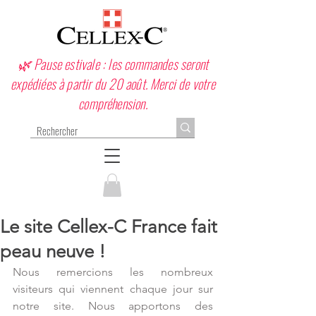
🌿 Pause estivale : les commandes seront
expédiées à partir du 20 août. Merci de votre
compréhension.
Le site Cellex-C France fait
peau neuve !
Nous remercions les nombreux 
visiteurs qui viennent chaque jour sur 
notre site. Nous apportons des 