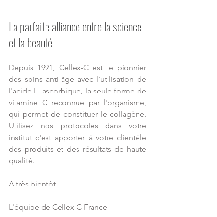
La parfaite alliance entre la science 
et la beauté
Depuis 1991, Cellex-C est le pionnier 
des soins anti-âge avec l'utilisation de 
l'acide L- ascorbique, la seule forme de 
vitamine C reconnue par l'organisme, 
qui permet de constituer le collagène. 
Utilisez nos protocoles dans votre 
institut c'est apporter à votre clientèle 
des produits et des résultats de haute 
qualité.
A très bientôt.
L'équipe de Cellex-C France