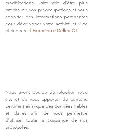
modifications  site afin d'être plus 
proche de vos préoccupations et vous 
apporter des informations pertinentes 
pour développer votre activité et vivre 
pleinement
l'Experience Cellex-C !
Nous avons décidé de relooker notre 
site et de vous apporter du contenu 
pertinent ainsi que des données fiables 
et claires afin de vous permettre 
d'utiliser toute la puissance de nos 
protocoles.