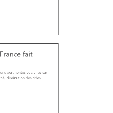
France fait
ons pertinentes et claires sur
acné, diminution des rides