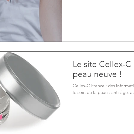
Le site Cellex-C 
peau neuve !
Cellex-C France : des informati
le soin de la peau : anti-âge, 