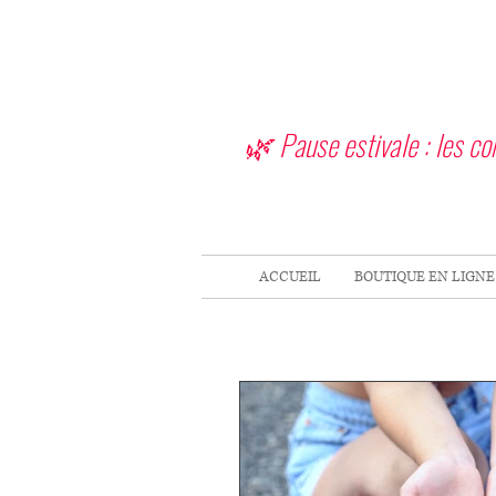
🌿 Pause estivale : les c
ACCUEIL
BOUTIQUE EN LIGNE